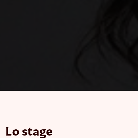
Lo stage