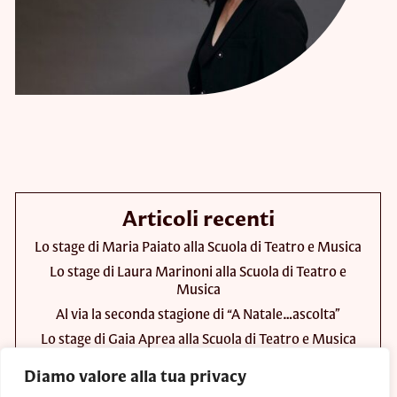
Articoli recenti
Lo stage di Maria Paiato alla Scuola di Teatro e Musica
Lo stage di Laura Marinoni alla Scuola di Teatro e
Musica
Al via la seconda stagione di “A Natale…ascolta”
Lo stage di Gaia Aprea alla Scuola di Teatro e Musica
V Rassegna di Teatro “499 seggiole… in teatro”
Diamo valore alla tua privacy