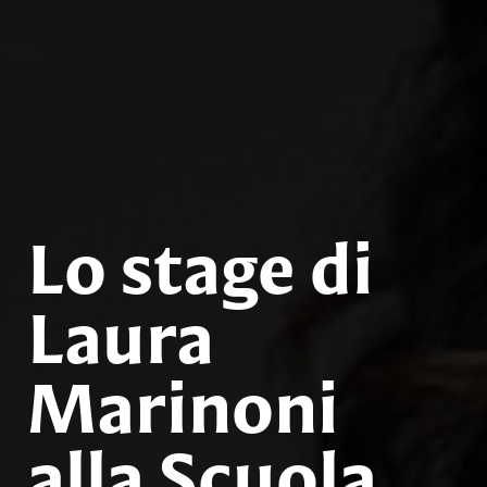
Lo stage di
Laura
Marinoni
alla Scuola