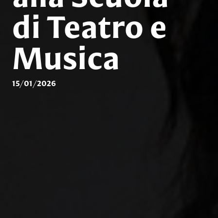
di Teatro e
Musica
15/01/2026