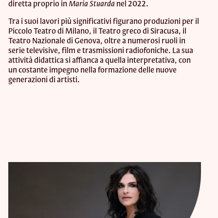
diretta proprio in
Maria Stuarda
nel 2022.
Tra i suoi lavori più significativi figurano produzioni per il
Piccolo Teatro di Milano, il Teatro greco di Siracusa, il
Teatro Nazionale di Genova, oltre a numerosi ruoli in
serie televisive, film e trasmissioni radiofoniche. La sua
attività didattica si affianca a quella interpretativa, con
un costante impegno nella formazione delle nuove
generazioni di artisti.